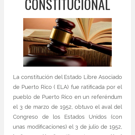
CONSTITUCIONAL
La constitución del Estado Libre Asociado
de Puerto Rico ( ELA) fue ratificada por el
pueblo de Puerto Rico en un referéndum
el 3 de marzo de 1952, obtuvo el aval del
Congreso de los Estados Unidos (con
unas modificaciones) el 3 de julio de 1952,