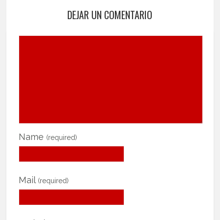
DEJAR UN COMENTARIO
Name
(required)
Mail
(required)