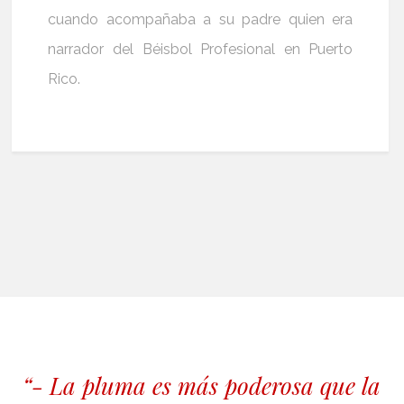
cuando acompañaba a su padre quien era
narrador del Béisbol Profesional en Puerto
Rico.
“- La pluma es más poderosa que la