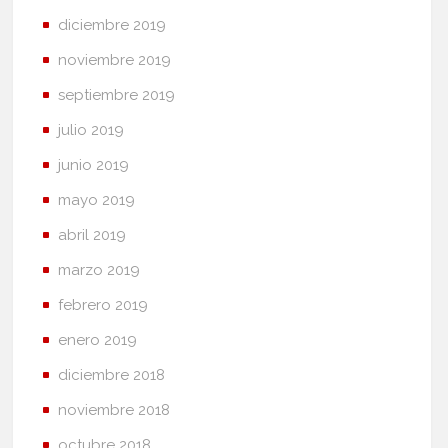
diciembre 2019
noviembre 2019
septiembre 2019
julio 2019
junio 2019
mayo 2019
abril 2019
marzo 2019
febrero 2019
enero 2019
diciembre 2018
noviembre 2018
octubre 2018