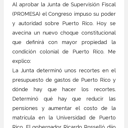
Al aprobar la Junta de Supervisión Fiscal
(PROMESA) el Congreso impuso su poder
y autoridad sobre Puerto Rico. Hoy se
avecina un nuevo choque constitucional
que definirá con mayor propiedad la
condición colonial de Puerto Rico. Me
explico:
La Junta determinó unos recortes en el
presupuesto de gastos de Puerto Rico y
dónde hay que hacer los recortes.
Determinó qué hay que reducir las
pensiones y aumentar el costo de la
matrícula en la Universidad de Puerto
Rico. El gobernador Ricardo Rosselló dijo