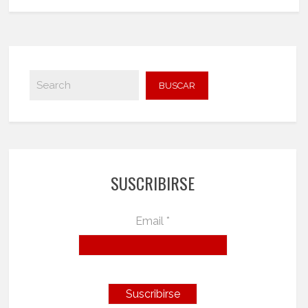
SUSCRIBIRSE
Email *