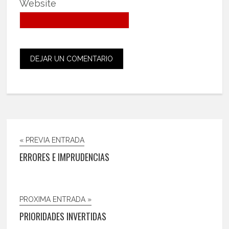
Website
« PREVIA ENTRADA
ERRORES E IMPRUDENCIAS
PROXIMA ENTRADA »
PRIORIDADES INVERTIDAS