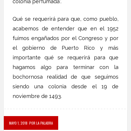
colonia perfumada”.
Qué se requerirá para que, como pueblo,
acabemos de entender que en el 1952
fuimos engañados por el Congreso y por
el gobierno de Puerto Rico y más
importante qué se requerirá para que
hagamos algo para terminar con la
bochornosa realidad de que seguimos
siendo una colonia desde el 19 de
noviembre de 1493.
MAYO 1, 2018
POR LA PALABRA