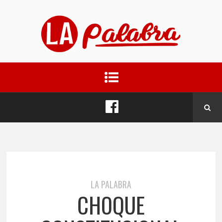
LA PALABRA
CHOQUE