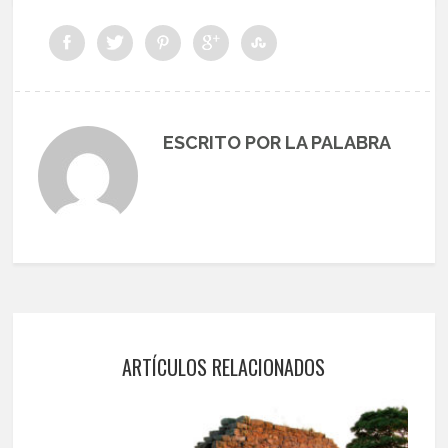
ESCRITO POR LA PALABRA
ARTÍCULOS RELACIONADOS