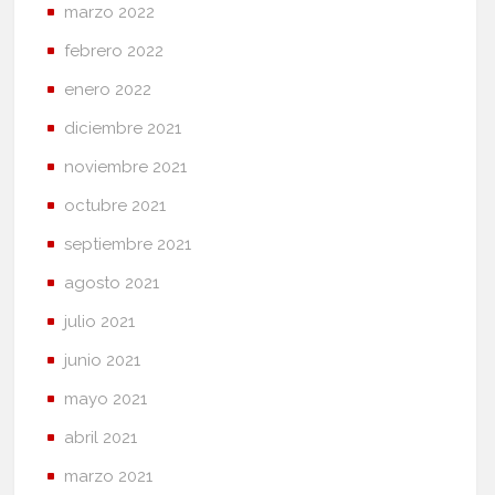
marzo 2022
febrero 2022
enero 2022
diciembre 2021
noviembre 2021
octubre 2021
septiembre 2021
agosto 2021
julio 2021
junio 2021
mayo 2021
abril 2021
marzo 2021