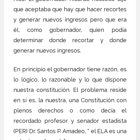
que aceptaba que hay que hacer recortes
y generar nuevos ingresos pero que era
él, como gobernador, quien podía
determinar donde recortar y donde
generar nuevos ingresos.
En principio el gobernador tiene razón, es
lo lógico, lo razonable y lo que dispone
nuestra constitución. El problema reside
en sí es, la nuestra, una Constitución con
plenos derechos o como decía el
recordado profesor y senador estadista
(PER) Dr. Santos P. Amadeo, “ el ELA es una