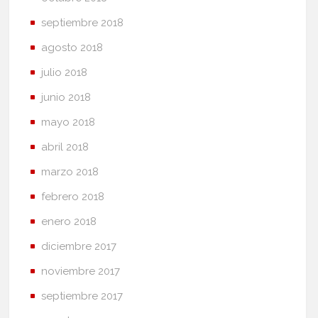
septiembre 2018
agosto 2018
julio 2018
junio 2018
mayo 2018
abril 2018
marzo 2018
febrero 2018
enero 2018
diciembre 2017
noviembre 2017
septiembre 2017