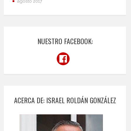
agosto 2017
NUESTRO FACEBOOK:
ACERCA DE: ISRAEL ROLDÁN GONZÁLEZ