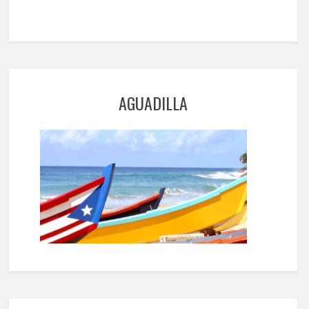
AGUADILLA