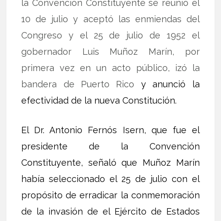
la Convención Constituyente se reunió el
10 de julio y aceptó las enmiendas del
Congreso y el 25 de julio de 1952 el
gobernador Luis Muñoz Marín, por
primera vez en un acto público, izó la
bandera de Puerto Rico
y anunció la
efectividad de la nueva Constitución.
El Dr. Antonio Fernós Isern, que fue el
presidente de la Convención
Constituyente, señaló que Muñoz Marín
había seleccionado el 25 de julio con el
propósito de erradicar la conmemoración
de la invasión de el Ejército de Estados