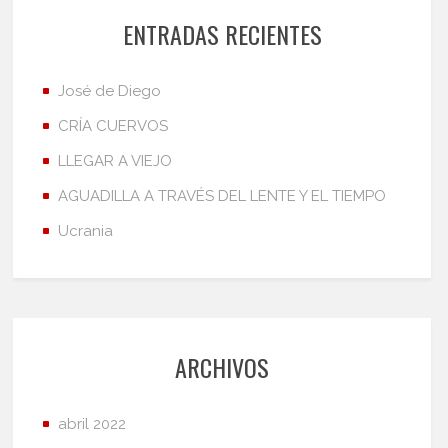
ENTRADAS RECIENTES
José de Diego
CRÍA CUERVOS
LLEGAR A VIEJO
AGUADILLA A TRAVÉS DEL LENTE Y EL TIEMPO
Ucrania
ARCHIVOS
abril 2022