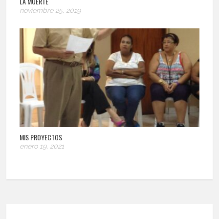
LA MUERTE
noviembre 25, 2019
MIS PROYECTOS
enero 19, 2021