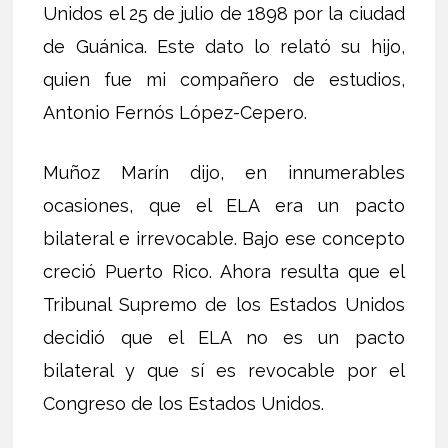
Unidos el 25 de julio de 1898 por la ciudad
de Guánica. Este dato lo relató su hijo,
quien fue mi compañero de estudios,
Antonio Fernós López-Cepero.
Muñoz Marín dijo, en innumerables
ocasiones, que el ELA era un pacto
bilateral e irrevocable. Bajo ese concepto
creció Puerto Rico. Ahora resulta que el
Tribunal Supremo de los Estados Unidos
decidió que el ELA no es un pacto
bilateral y que sí es revocable por el
Congreso de los Estados Unidos.