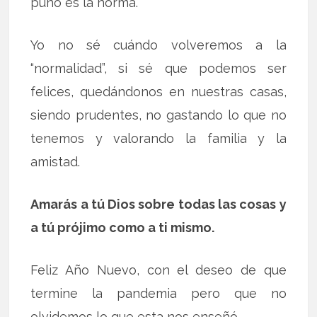
puño es la norma.
Yo no sé cuándo volveremos a la
“normalidad”, si sé que podemos ser
felices, quedándonos en nuestras casas,
siendo prudentes, no gastando lo que no
tenemos y valorando la familia y la
amistad.
Amarás a tú Dios sobre todas las cosas y
a tú prójimo como a ti mismo.
Feliz Año Nuevo, con el deseo de que
termine la pandemia pero que no
olvidemos lo que esta nos enseñó.