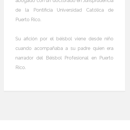
abogado con un doctorado en Jurisprudencia
de la Pontificia Universidad Católica de
Puerto Rico.
Su afición por el béisbol viene desde niño
cuando acompañaba a su padre quien era
narrador del Béisbol Profesional en Puerto
Rico.