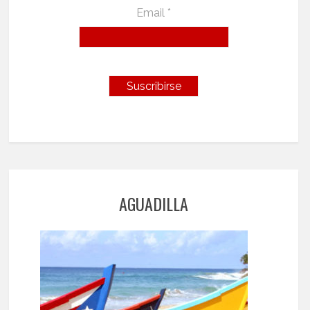
Email *
AGUADILLA