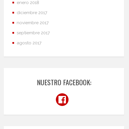
enero 2018
diciembre 2017
noviembre 2017
septiembre 2017
agosto 2017
NUESTRO FACEBOOK: