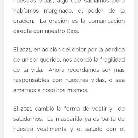
nuestras vidas, algo que sabíamos pero
habíamos marginado, el poder de la
oración. La oración es la comunicación
directa con nuestro Dios.
El 2021, en adición del dolor por la pérdida
de un ser querido, nos acordó la fragilidad
de la vida. Ahora recordamos ser más
responsables con nuestras vidas, o sea
amarnos a nosotros mismos.
El 2021 cambió la forma de vestir y de
saludarnos. La mascarilla ya es parte de
nuestra vestimenta y el saludo con el