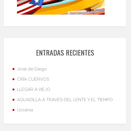
ENTRADAS RECIENTES
José de Diego
CRÍA CUERVOS
LLEGAR A VIEJO
AGUADILLA A TRAVÉS DEL LENTE Y EL TIEMPO
Ucrania