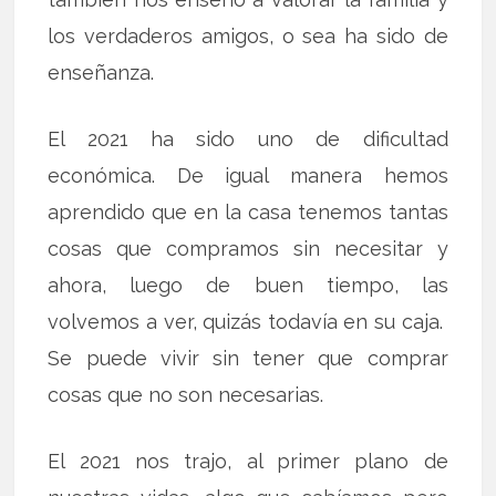
los verdaderos amigos, o sea ha sido de
enseñanza.
El 2021 ha sido uno de dificultad
económica. De igual manera hemos
aprendido que en la casa tenemos tantas
cosas que compramos sin necesitar y
ahora, luego de buen tiempo, las
volvemos a ver, quizás todavía en su caja.
Se puede vivir sin tener que comprar
cosas que no son necesarias.
El 2021 nos trajo, al primer plano de