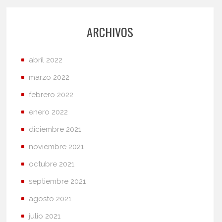
ARCHIVOS
abril 2022
marzo 2022
febrero 2022
enero 2022
diciembre 2021
noviembre 2021
octubre 2021
septiembre 2021
agosto 2021
julio 2021