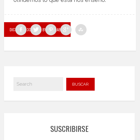
DICIEMBRE 30, 2021
BY LA PALABRA
SUSCRIBIRSE