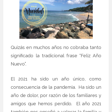
Quizás en muchos años no cobraba tanto
significado la tradicional frase “Feliz Año
Nuevo”.
El 2021 ha sido un año único, como
consecuencia de la pandemia. Ha sido un
año de dolor, por razón de los familiares y
amigos que hemos perdido. El año 2021
también nos enseñó a valorar la familia y