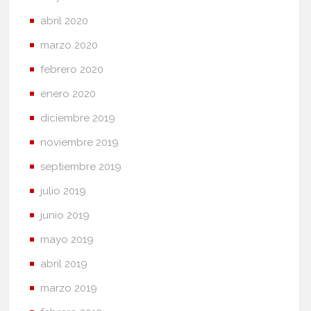
abril 2020
marzo 2020
febrero 2020
enero 2020
diciembre 2019
noviembre 2019
septiembre 2019
julio 2019
junio 2019
mayo 2019
abril 2019
marzo 2019