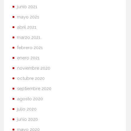
junio 2021
mayo 2021
abril 2021
marzo 2021
febrero 2021
enero 2021
noviembre 2020
octubre 2020
septiembre 2020
agosto 2020
julio 2020
junio 2020
mayo 2020