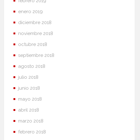
febrero 2019
enero 2019
diciembre 2018
noviembre 2018
octubre 2018
septiembre 2018
agosto 2018
julio 2018
junio 2018
mayo 2018
abril 2018
marzo 2018
febrero 2018