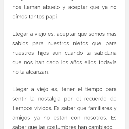
nos llaman abuelo y aceptar que ya no
oímos tantos papi.
Llegar a viejo es, aceptar que somos más
sabios para nuestros nietos que para
nuestros hijos aún cuando la sabiduría
que nos han dado los años ellos todavía
no la alcanzan.
Llegar a viejo es, tener el tiempo para
sentir la nostalgia por el recuerdo de
tiempos vividos. Es saber que familiares y
amigos ya no están con nosotros. Es
saber que las costumbres han cambiado.