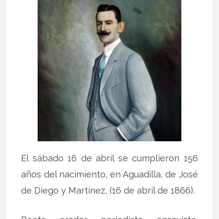
El sábado 16 de abril se cumplieron 156
años del nacimiento, en Aguadilla, de José
de Diego y Martínez, (16 de abril de 1866).