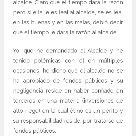
alcalde. Claro que el tiempo dará la razón
pero si ella le es leal al alcalde, se es leal
en las buenas y en las malas, debió decir
que el tiempo le dará la razón al alcalde.
Yo, que he demandado al Alcalde y he
tenido polémicas con él en múltiples
ocasiones, he dicho que el alcalde no se
ha apropiado de fondos públicos y su
negligencia reside en haber confiado en
terceros en una materia (inversiones de
alto riego) en la cual él no es un perito y
su responsabilidad reside, por tratarse de
fondos públicos.