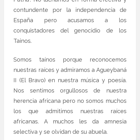
contundente por la independencia de
España pero acusamos a los
conquistadores del genocidio de los
Tainos.
Somos taínos porque reconocemos
nuestras raíces y admiramos a Agueybaná
II (El Bravo) en nuestra música y poesía.
Nos sentimos orgullosos de nuestra
herencia africana pero no somos muchos
los que admitimos nuestras raíces
africanas. A muchos les da amnesia
selectiva y se olvidan de su abuela.