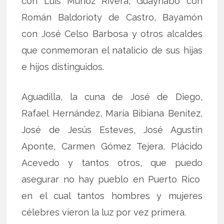
con Luis Muñoz Rivera, Guaynabo con
Román Baldorioty de Castro, Bayamón
con José Celso Barbosa y otros alcaldes
que conmemoran el natalicio de sus hijas
e hijos distinguidos.
Aguadilla, la cuna de José de Diego,
Rafael Hernández, María Bibiana Benítez,
José de Jesús Esteves, José Agustín
Aponte, Carmen Gómez Tejera, Plácido
Acevedo y tantos otros, que puedo
asegurar no hay pueblo en Puerto Rico
en el cual tantos hombres y mujeres
célebres vieron la luz por vez primera.