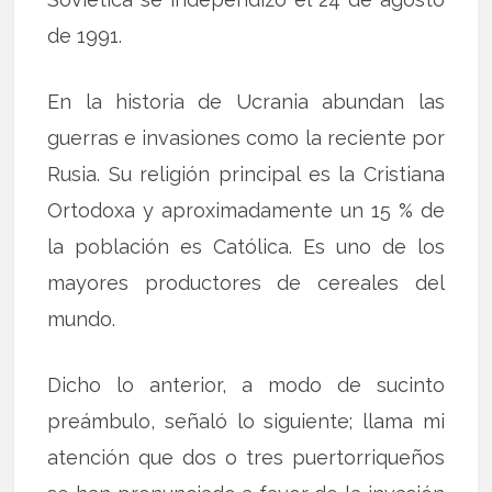
de 1991.
En la historia de Ucrania abundan las
guerras e invasiones como la reciente por
Rusia. Su religión principal es la Cristiana
Ortodoxa y aproximadamente un 15 % de
la población es Católica. Es uno de los
mayores productores de cereales del
mundo.
Dicho lo anterior, a modo de sucinto
preámbulo, señaló lo siguiente; llama mi
atención que dos o tres puertorriqueños