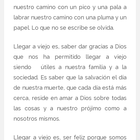
nuestro camino con un pico y una pala a
labrar nuestro camino con una pluma y un
papel. Lo que no se escribe se olvida.
Llegar a viejo es, saber dar gracias a Dios
que nos ha permitido llegar a viejo
siendo útiles a nuestra familia y a la
sociedad. Es saber que la salvación el día
de nuestra muerte, que cada día está más
cerca, reside en amar a Dios sobre todas
las cosas y a nuestro prójimo como a
nosotros mismos.
Llegar a viejo es, ser feliz porque somos