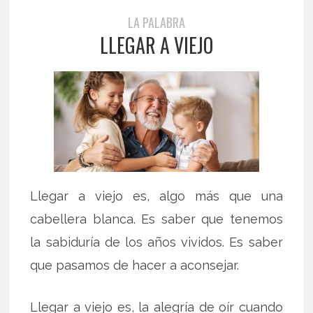
LA PALABRA
LLEGAR A VIEJO
Llegar a viejo es, algo más que una
cabellera blanca. Es saber que tenemos
la sabiduría de los años vividos. Es saber
que pasamos de hacer a aconsejar.
Llegar a viejo es, la alegría de oír cuando