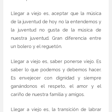
Llegar a viejo es, aceptar que la música
de la juventud de hoy no la entendemos y
la juventud no gusta de la música de
nuestra juventud. Gran diferencia entre
un bolero y el reguetón.
Llegar a viejo es, saber ponerse viejo. Es
saber lo que podemos y debemos hacer.
Es envejecer con dignidad y siempre
ganándonos el respeto, el amor y el
cariño de nuestra familia y amigos.
Llegar a viejo es, la transición de labrar