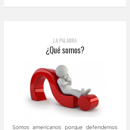
LA PALABRA
¿Qué somos?
Somos americanos porque defendemos