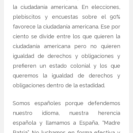
la ciudadanía americana. En elecciones,
plebiscitos y encuestas sobre el 90%
favorece la ciudadanía americana. Ese por
ciento se divide entre los que quieren la
ciudadanía americana pero no quieren
igualdad de derechos y obligaciones y
prefieren un estado colonial y los que
queremos la igualdad de derechos y
obligaciones dentro de la estadidad.
Somos españoles porque defendemos
nuestro idioma, nuestra herencia
española y llamamos a España, “Madre
Patria”. No luchamos en forma efectiva y