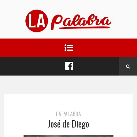
LA PALABRA
José de Diego