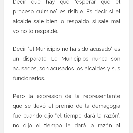
Decir que hay que “esperar que el
proceso culmine” es risible. Es decir si el
alcalde sale bien lo respaldo, si sale mal
yo no lo respaldé.
Decir “el Municipio no ha sido acusado” es
un disparate. Lo Municipios nunca son
acusados, son acusados los alcaldes y sus
funcionarios.
Pero la expresión de la representante
que se llevó el premio de la demagogia
fue cuando dijo “el tiempo dará la razón”,
no dijo el tiempo le dará la razón al