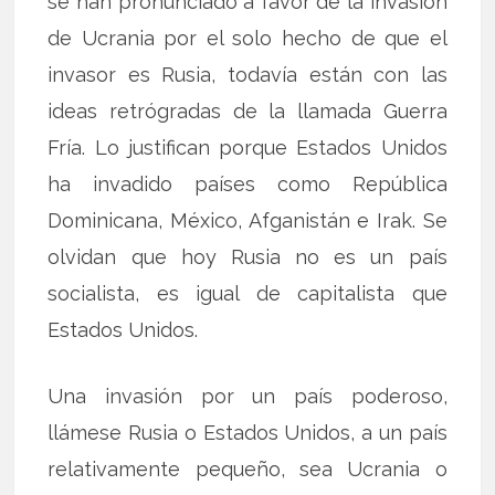
se han pronunciado a favor de la invasión
de Ucrania por el solo hecho de que el
invasor es Rusia, todavía están con las
ideas retrógradas de la llamada Guerra
Fría. Lo justifican porque Estados Unidos
ha invadido países como República
Dominicana, México, Afganistán e Irak. Se
olvidan que hoy Rusia no es un país
socialista, es igual de capitalista que
Estados Unidos.
Una invasión por un país poderoso,
llámese Rusia o Estados Unidos, a un país
relativamente pequeño, sea Ucrania o