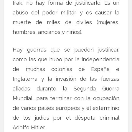
Irak, no hay forma de justificarlo. Es un
abuso del poder militar y es causar la
muerte de miles de civiles (mujeres,
hombres, ancianos y niños).
Hay guerras que se pueden justificar,
como las que hubo por la independencia
de muchas colonias de España e
Inglaterra y la invasión de las fuerzas
aliadas durante la Segunda Guerra
Mundial, para terminar con la ocupación
de varios países europeos y el exterminio
de los judíos por el déspota criminal
Adolfo Hitler.