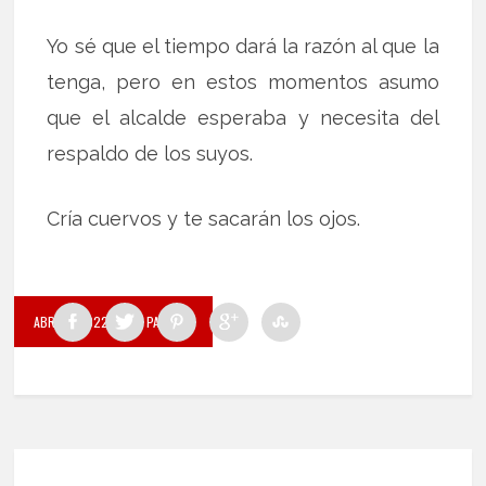
Yo sé que el tiempo dará la razón al que la
tenga, pero en estos momentos asumo
que el alcalde esperaba y necesita del
respaldo de los suyos.
Cría cuervos y te sacarán los ojos.
ABRIL 1, 2022
BY LA PALABRA