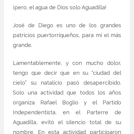
¡pero, el agua de Dios solo Aguadilla!
José de Diego es uno de los grandes
patricios puertorriqueños, para mi el más
grande.
Lamentablemente, y con mucho dolor,
tengo que decir que en su “ciudad del
cielo” su natalicio pasó desapercibido.
Solo una actividad que todos los años
organiza Rafael Boglio y el Partido
Independentista, en el Parterre de
Aguadilla, evitó el silencio total de su
nombre. En esta actividad participaron