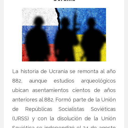
La historia de Ucrania se remonta al año
882, aunque estudios arqueológicos
ubican asentamientos cientos de años
anteriores al 882. Formó parte de la Unión
de Repúblicas Socialistas Soviéticas
(URSS) y con la disolución de la Unión
Soviética se independizó el 24 de agosto