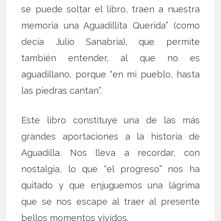
se puede soltar el libro, traen a nuestra
memoria una Aguadillita Querida” (como
decía Julio Sanabria), que permite
también entender, al que no es
aguadillano, porque “en mi pueblo, hasta
las piedras cantan”.
Este libro constituye una de las más
grandes aportaciones a la historia de
Aguadilla. Nos lleva a recordar, con
nostalgia, lo que “el progreso” nos ha
quitado y que enjuguemos una lágrima
que se nos escape al traer al presente
bellos momentos vividos.