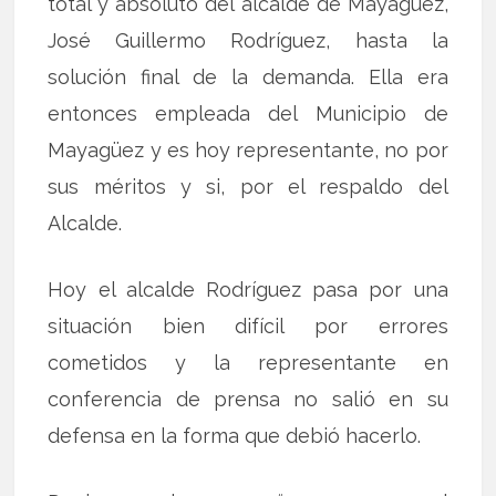
total y absoluto del alcalde de Mayagüez,
José Guillermo Rodríguez, hasta la
solución final de la demanda. Ella era
entonces empleada del Municipio de
Mayagüez y es hoy representante, no por
sus méritos y si, por el respaldo del
Alcalde.
Hoy el alcalde Rodríguez pasa por una
situación bien difícil por errores
cometidos y la representante en
conferencia de prensa no salió en su
defensa en la forma que debió hacerlo.