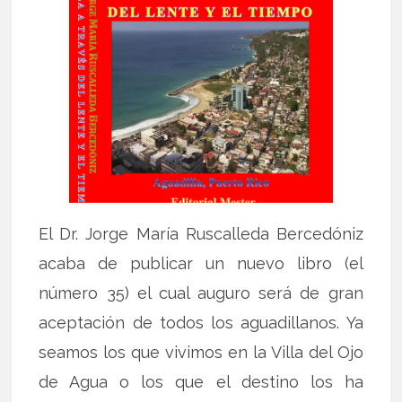
El Dr. Jorge María Ruscalleda Bercedóniz
acaba de publicar un nuevo libro (el
número 35) el cual auguro será de gran
aceptación de todos los aguadillanos. Ya
seamos los que vivimos en la Villa del Ojo
de Agua o los que el destino los ha