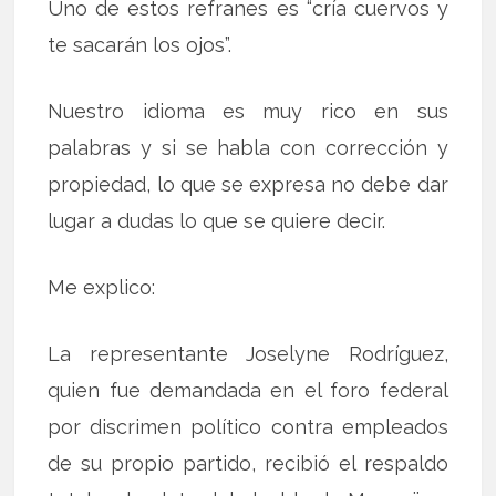
Uno de estos refranes es “cría cuervos y
te sacarán los ojos”.
Nuestro idioma es muy rico en sus
palabras y si se habla con corrección y
propiedad, lo que se expresa no debe dar
lugar a dudas lo que se quiere decir.
Me explico:
La representante Joselyne Rodríguez,
quien fue demandada en el foro federal
por discrimen político contra empleados
de su propio partido, recibió el respaldo