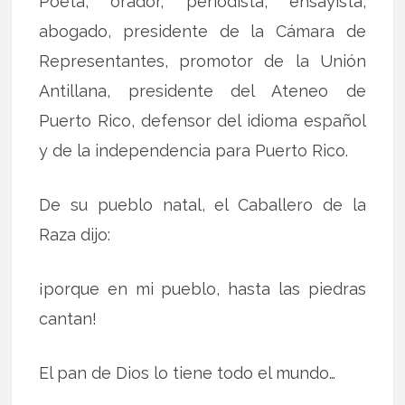
Poeta, orador, periodista, ensayista,
abogado, presidente de la Cámara de
Representantes, promotor de la Unión
Antillana, presidente del Ateneo de
Puerto Rico, defensor del idioma español
y de la independencia para Puerto Rico.
De su pueblo natal, el Caballero de la
Raza dijo:
¡porque en mi pueblo, hasta las piedras
cantan!
El pan de Dios lo tiene todo el mundo…