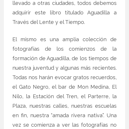
llevado a otras ciudades, todos debemos
adquirir este libro titulado Aguadilla a
Través del Lente y el Tiempo.
El mismo es una amplia colección de
fotografías de los comienzos de la
formación de Aguadilla, de los tiempos de
nuestra juventud y algunas más recientes.
Todas nos harán evocar gratos recuerdos,
el Gato Negro, el bar de Mon Medina, El
Nilo, la Estación del Tren, el Parterre, la
Plaza, nuestras calles, nuestras escuelas
en fin, nuestra “amada rivera nativa”. Una
vez se comienza a ver las fotografías no