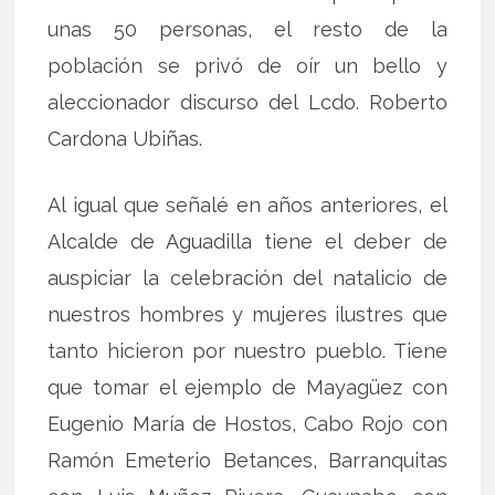
unas 50 personas, el resto de la
población se privó de oír un bello y
aleccionador discurso del Lcdo. Roberto
Cardona Ubiñas.
Al igual que señalé en años anteriores, el
Alcalde de Aguadilla tiene el deber de
auspiciar la celebración del natalicio de
nuestros hombres y mujeres ilustres que
tanto hicieron por nuestro pueblo. Tiene
que tomar el ejemplo de Mayagüez con
Eugenio María de Hostos, Cabo Rojo con
Ramón Emeterio Betances, Barranquitas