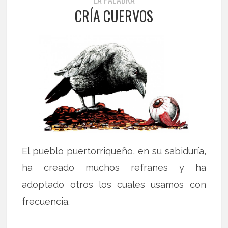
CRÍA CUERVOS
El pueblo puertorriqueño, en su sabiduría,
ha creado muchos refranes y ha
adoptado otros los cuales usamos con
frecuencia.