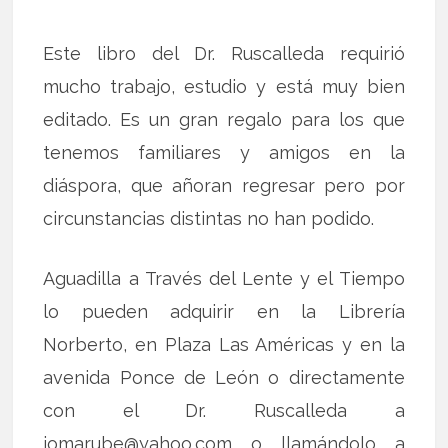
Este libro del Dr. Ruscalleda requirió
mucho trabajo, estudio y está muy bien
editado. Es un gran regalo para los que
tenemos familiares y amigos en la
diáspora, que añoran regresar pero por
circunstancias distintas no han podido.
Aguadilla a Través del Lente y el Tiempo
lo pueden adquirir en la Librería
Norberto, en Plaza Las Américas y en la
avenida Ponce de León o directamente
con el Dr. Ruscalleda a
jomarube@yahoo.com o llamándolo a