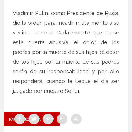
Vladimir Putin, como Presidente de Rusia,
dio la orden para invadir militarmente a su
vecino, Ucrania. Cada muerte que cause
esta guerra abusiva, el dolor de los
padres por la muerte de sus hijos, el dolor
de los hijos por la muerte de sus padres
serán de su responsabilidad y por ello
responderá, cuando le llegue el día ser
juzgado por nuestro Señor.
MARZO 1, 2022
BY LA PALABRA