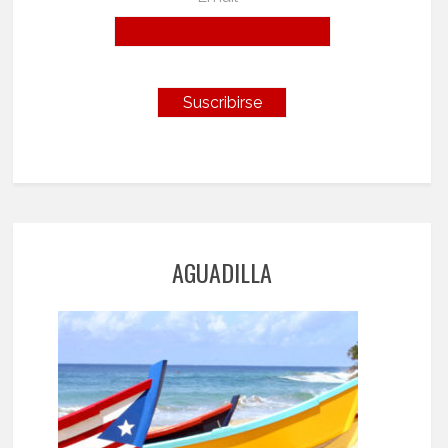
AGUADILLA