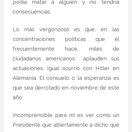
podía matar a alguien y no tendría
consecuencias.
Lo más vergonzoso es que, en las
concentraciones políticas que él
frecuentemente hace, miles de
ciudadanos americanos aplauden sus
actuaciones. Igual ocurrió con Hitler en
Alemania. El consuelo o la esperanza es
que sea derrotado en noviembre de este
año.
Incomprensible para mi es ver como un
Presidente que abiertamente a dicho que