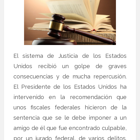
El sistema de Justicia de los Estados
Unidos recibió un golpe de graves
consecuencias y de mucha repercusión.
El Presidente de los Estados Unidos ha
intervenido en la recomendación que
unos fiscales federales hicieron de la
sentencia que se le debe imponer a un
amigo de él que fue encontrado culpable,
por un jurado federal, de varios delitos.