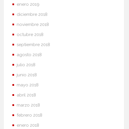
enero 2019
diciembre 2018
noviembre 2018
octubre 2018
septiembre 2018
agosto 2018
julio 2018
junio 2018
mayo 2018
abril 2018
marzo 2018
febrero 2018
enero 2018