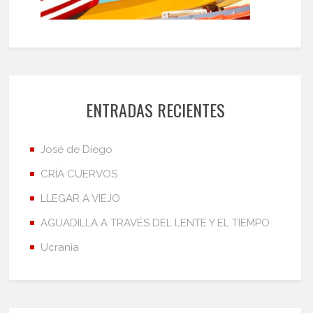
ENTRADAS RECIENTES
José de Diego
CRÍA CUERVOS
LLEGAR A VIEJO
AGUADILLA A TRAVÉS DEL LENTE Y EL TIEMPO
Ucrania