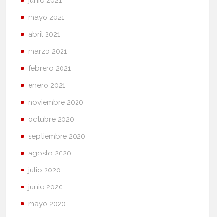
junio 2021
mayo 2021
abril 2021
marzo 2021
febrero 2021
enero 2021
noviembre 2020
octubre 2020
septiembre 2020
agosto 2020
julio 2020
junio 2020
mayo 2020