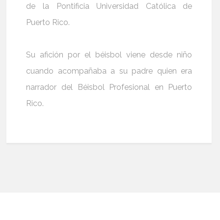
de la Pontificia Universidad Católica de
Puerto Rico.
Su afición por el béisbol viene desde niño
cuando acompañaba a su padre quien era
narrador del Béisbol Profesional en Puerto
Rico.