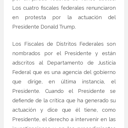
Los cuatro fiscales federales renunciaron
en protesta por la actuación del
Presidente Donald Trump.
Los Fiscales de Distritos Federales son
nombrados por el Presidente y están
adscritos al Departamento de Justicia
Federal que es una agencia del gobierno
que dirige, en última instancia, el
Presidente. Cuando el Presidente se
defiende de la crítica que ha generado su
actuación y dice que él tiene, como
Presidente, el derecho a intervenir en las