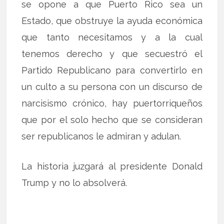
se opone a que Puerto Rico sea un
Estado, que obstruye la ayuda económica
que tanto necesitamos y a la cual
tenemos derecho y que secuestró el
Partido Republicano para convertirlo en
un culto a su persona con un discurso de
narcisismo crónico, hay puertorriqueños
que por el solo hecho que se consideran
ser republicanos le admiran y adulan.
La historia juzgará al presidente Donald
Trump y no lo absolverá.