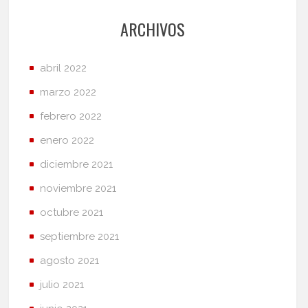
ARCHIVOS
abril 2022
marzo 2022
febrero 2022
enero 2022
diciembre 2021
noviembre 2021
octubre 2021
septiembre 2021
agosto 2021
julio 2021