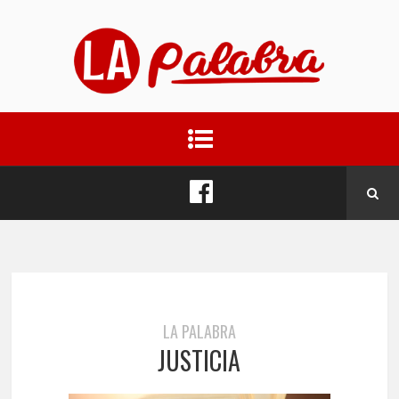
LA PALABRA
JUSTICIA