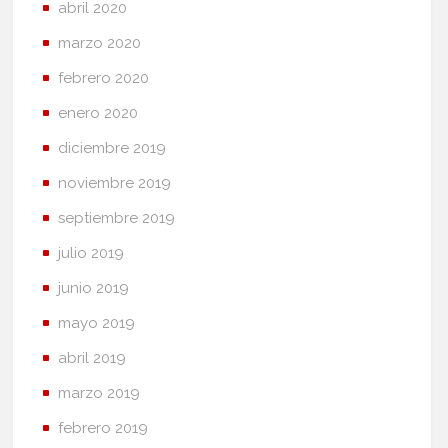
abril 2020
marzo 2020
febrero 2020
enero 2020
diciembre 2019
noviembre 2019
septiembre 2019
julio 2019
junio 2019
mayo 2019
abril 2019
marzo 2019
febrero 2019