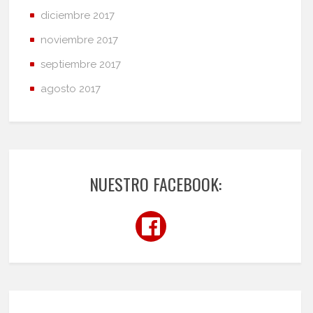
diciembre 2017
noviembre 2017
septiembre 2017
agosto 2017
NUESTRO FACEBOOK: