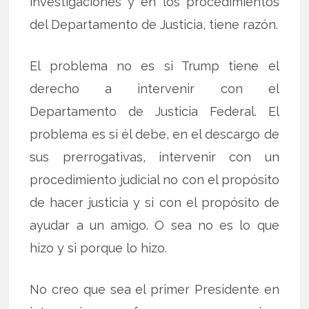
investigaciones y en los procedimientos
del Departamento de Justicia, tiene razón.
El problema no es si Trump tiene el
derecho a intervenir con el
Departamento de Justicia Federal. El
problema es si él debe, en el descargo de
sus prerrogativas, intervenir con un
procedimiento judicial no con el propósito
de hacer justicia y si con el propósito de
ayudar a un amigo. O sea no es lo que
hizo y si porque lo hizo.
No creo que sea el primer Presidente en