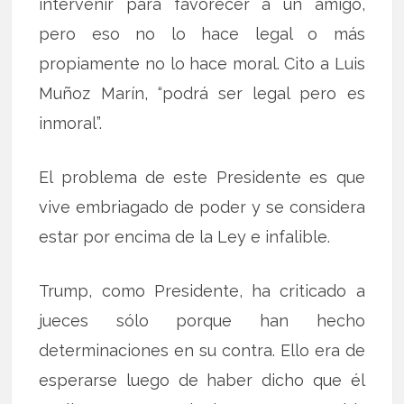
intervenir para favorecer a un amigo,
pero eso no lo hace legal o más
propiamente no lo hace moral. Cito a Luis
Muñoz Marín, “podrá ser legal pero es
inmoral”.
El problema de este Presidente es que
vive embriagado de poder y se considera
estar por encima de la Ley e infalible.
Trump, como Presidente, ha criticado a
jueces sólo porque han hecho
determinaciones en su contra. Ello era de
esperarse luego de haber dicho que él