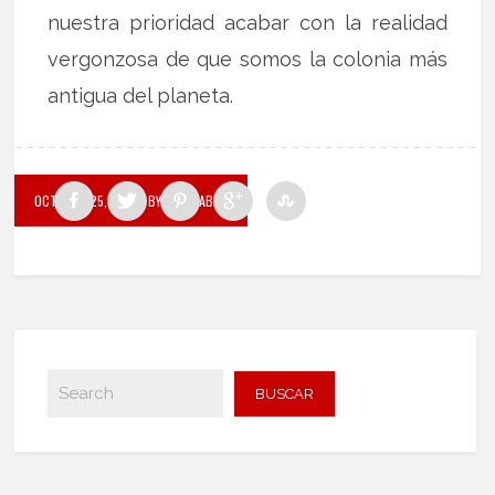
nuestra prioridad acabar con la realidad
vergonzosa de que somos la colonia más
antigua del planeta.
OCTUBRE 25, 2020
BY LA PALABRA