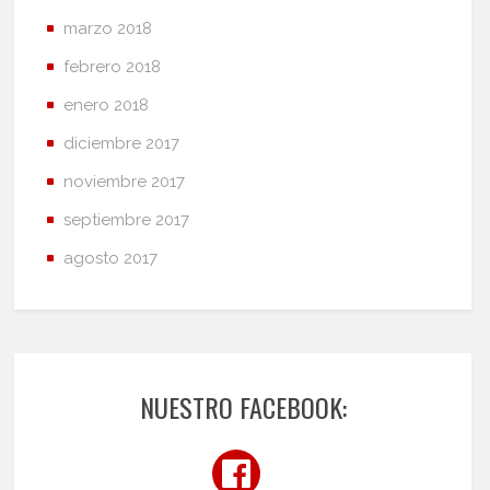
marzo 2018
febrero 2018
enero 2018
diciembre 2017
noviembre 2017
septiembre 2017
agosto 2017
NUESTRO FACEBOOK: