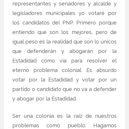
representantes y senadores y alcalde y
legisladores municipales yo votaré por
los candidatos del PNP. Primero porque
entiendo que son los mejores, pero de
igual peso es la realidad que son lo únicos
que defenderán y abogarán por la
Estadidad como vía para resolver el
eterno problema colonial. Es absurdo
votar por la Estadidad y votar por un
partido o candidato que no va a defender
y abogar por la Estadidad.
Ser una colonia es la raíz de nuestros
problemas como pueblo. Hagamos