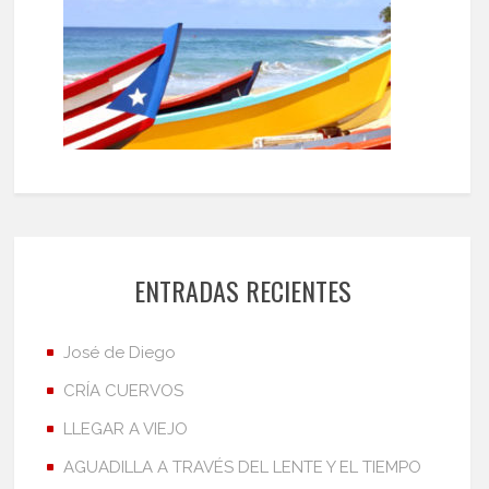
ENTRADAS RECIENTES
José de Diego
CRÍA CUERVOS
LLEGAR A VIEJO
AGUADILLA A TRAVÉS DEL LENTE Y EL TIEMPO