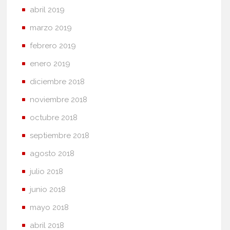
abril 2019
marzo 2019
febrero 2019
enero 2019
diciembre 2018
noviembre 2018
octubre 2018
septiembre 2018
agosto 2018
julio 2018
junio 2018
mayo 2018
abril 2018