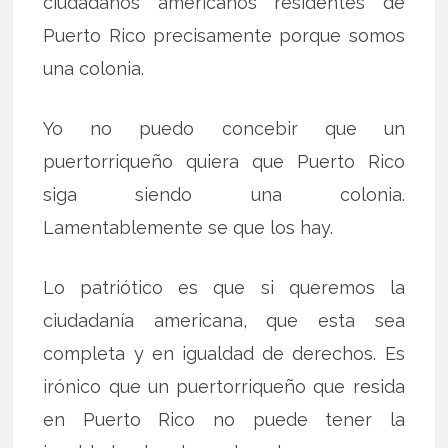
ciudadanos americanos residentes de
Puerto Rico precisamente porque somos
una colonia.
Yo no puedo concebir que un
puertorriqueño quiera que Puerto Rico
siga siendo una colonia.
Lamentablemente se que los hay.
Lo patriótico es que si queremos la
ciudadanía americana, que esta sea
completa y en igualdad de derechos. Es
irónico que un puertorriqueño que resida
en Puerto Rico no puede tener la