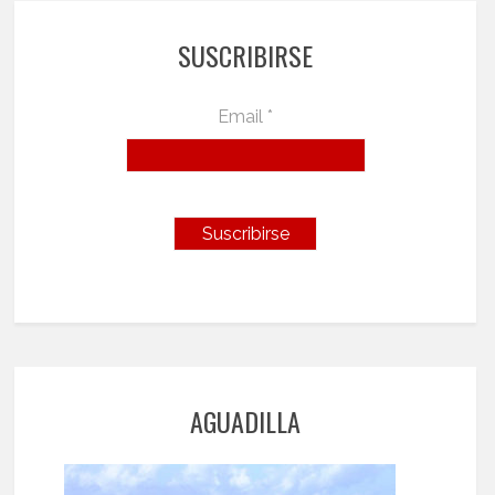
SUSCRIBIRSE
Email *
AGUADILLA