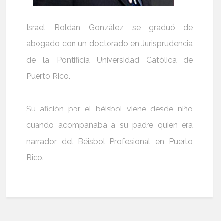
Israel Roldán González se graduó de
abogado con un doctorado en Jurisprudencia
de la Pontificia Universidad Católica de
Puerto Rico.
Su afición por el béisbol viene desde niño
cuando acompañaba a su padre quien era
narrador del Béisbol Profesional en Puerto
Rico.