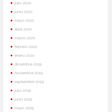
julio 2020
junio 2020
mayo 2020
abril 2020
marzo 2020
febrero 2020
enero 2020
diciembre 2019
noviembre 2019
septiembre 2019
julio 2019
junio 2019
mayo 2019