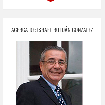
ACERCA DE: ISRAEL ROLDÁN GONZÁLEZ