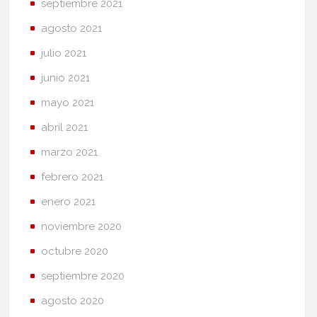
septiembre 2021
agosto 2021
julio 2021
junio 2021
mayo 2021
abril 2021
marzo 2021
febrero 2021
enero 2021
noviembre 2020
octubre 2020
septiembre 2020
agosto 2020