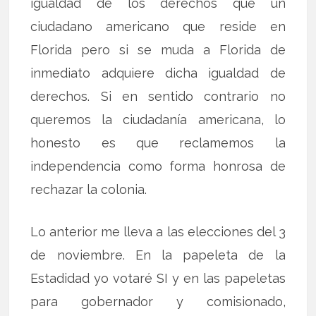
igualdad de los derechos que un
ciudadano americano que reside en
Florida pero si se muda a Florida de
inmediato adquiere dicha igualdad de
derechos. Si en sentido contrario no
queremos la ciudadanía americana, lo
honesto es que reclamemos la
independencia como forma honrosa de
rechazar la colonia.
Lo anterior me lleva a las elecciones del 3
de noviembre. En la papeleta de la
Estadidad yo votaré SI y en las papeletas
para gobernador y comisionado,