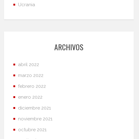
Ucrania
ARCHIVOS
abril 2022
marzo 2022
febrero 2022
enero 2022
diciembre 2021
noviembre 2021
octubre 2021