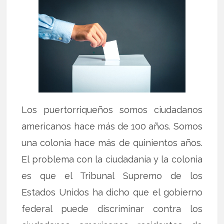
Los puertorriqueños somos ciudadanos
americanos hace más de 100 años. Somos
una colonia hace más de quinientos años.
El problema con la ciudadanía y la colonia
es que el Tribunal Supremo de los
Estados Unidos ha dicho que el gobierno
federal puede discriminar contra los