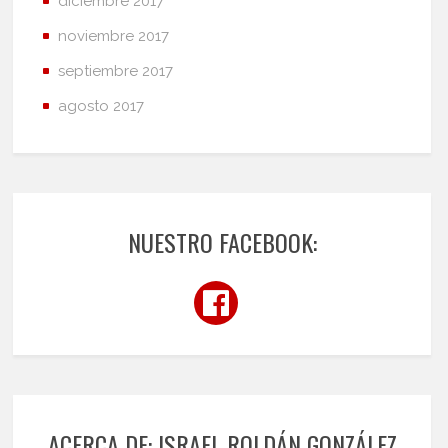
diciembre 2017
noviembre 2017
septiembre 2017
agosto 2017
NUESTRO FACEBOOK:
ACERCA DE: ISRAEL ROLDÁN GONZÁLEZ