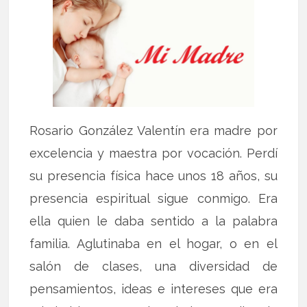
Rosario González Valentín era madre por
excelencia y maestra por vocación. Perdí
su presencia física hace unos 18 años, su
presencia espiritual sigue conmigo. Era
ella quien le daba sentido a la palabra
familia. Aglutinaba en el hogar, o en el
salón de clases, una diversidad de
pensamientos, ideas e intereses que era