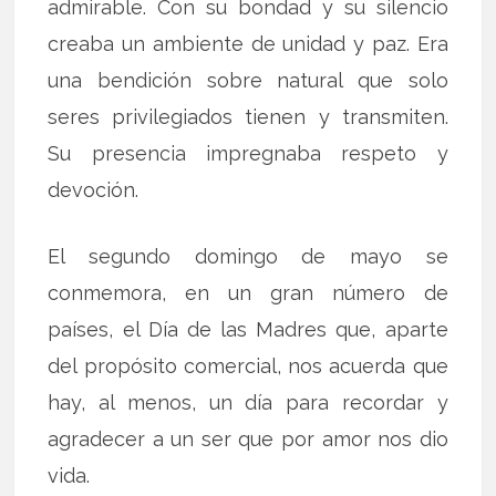
admirable. Con su bondad y su silencio
creaba un ambiente de unidad y paz. Era
una bendición sobre natural que solo
seres privilegiados tienen y transmiten.
Su presencia impregnaba respeto y
devoción.
El segundo domingo de mayo se
conmemora, en un gran número de
países, el Día de las Madres que, aparte
del propósito comercial, nos acuerda que
hay, al menos, un día para recordar y
agradecer a un ser que por amor nos dio
vida.