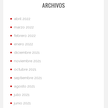
ARCHIVOS
abril 2022
marzo 2022
febrero 2022
enero 2022
diciembre 2021
noviembre 2021
octubre 2021
septiembre 2021
agosto 2021
julio 2021
junio 2021