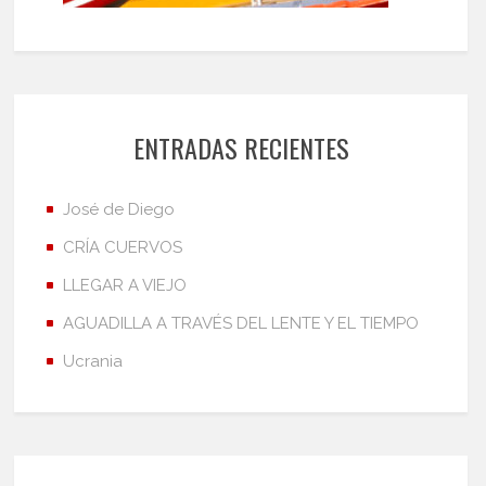
ENTRADAS RECIENTES
José de Diego
CRÍA CUERVOS
LLEGAR A VIEJO
AGUADILLA A TRAVÉS DEL LENTE Y EL TIEMPO
Ucrania