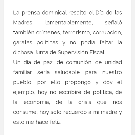
La prensa dominical resaltó el Día de las
Madres, lamentablemente, señaló
también crímenes, terrorismo, corrupción,
garatas políticas y no podía faltar la
dichosa Junta de Supervisión Fiscal.
Un día de paz, de comunión, de unidad
familiar sería saludable para nuestro
pueblo, por ello propongo y doy el
ejemplo, hoy no escribiré de política, de
la economía, de la crisis que nos
consume, hoy solo recuerdo a mi madre y
esto me hace feliz.