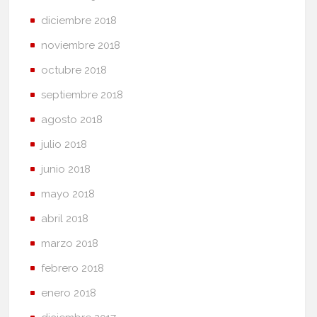
diciembre 2018
noviembre 2018
octubre 2018
septiembre 2018
agosto 2018
julio 2018
junio 2018
mayo 2018
abril 2018
marzo 2018
febrero 2018
enero 2018