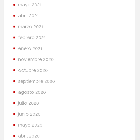
mayo 2021
abril 2021
marzo 2021
febrero 2021
enero 2021
noviembre 2020
octubre 2020
septiembre 2020
agosto 2020
julio 2020
junio 2020
mayo 2020
abril 2020