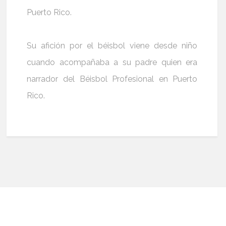
Puerto Rico.
Su afición por el béisbol viene desde niño
cuando acompañaba a su padre quien era
narrador del Béisbol Profesional en Puerto
Rico.