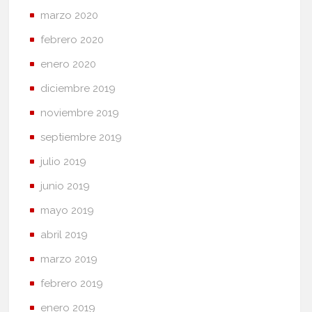
marzo 2020
febrero 2020
enero 2020
diciembre 2019
noviembre 2019
septiembre 2019
julio 2019
junio 2019
mayo 2019
abril 2019
marzo 2019
febrero 2019
enero 2019