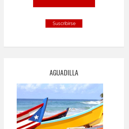
AGUADILLA